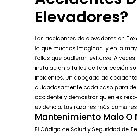
Elevadores?
Los accidentes de elevadores en Te
lo que muchos imaginan, y en la may
fallas que pudieron evitarse. A veces 
instalación o fallas de fabricación s
incidentes. Un abogado de accidente
cuidadosamente cada caso para det
accidente y demostrar quién es resp
evidencia. Las razones más comunes 
Mantenimiento Malo O 
El Código de Salud y Seguridad de Tex