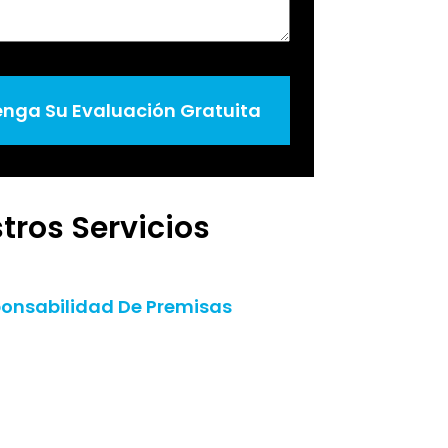
nga Su Evaluación Gratuita
tros Servicios
onsabilidad De Premisas