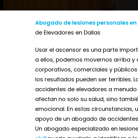
Abogado de lesiones personales en
de Elevadores en Dallas
Usar el ascensor es una parte impor
a ellos, podemos movernos arriba y a
corporativos, comerciales y públicos
los resultados pueden ser terribles. 
accidentes de elevadores a menudo 
afectan no solo su salud, sino tamb
emocional. En estas circunstancias, 
apoyo de un abogado de accidentes 
Un abogado especializado en lesion