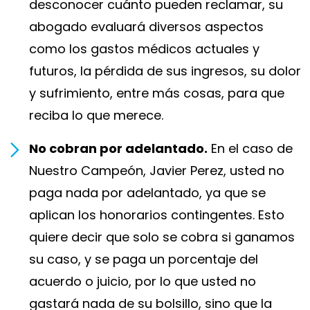
desconocer cuánto pueden reclamar, su
abogado evaluará diversos aspectos
como los gastos médicos actuales y
futuros, la pérdida de sus ingresos, su dolor
y sufrimiento, entre más cosas, para que
reciba lo que merece.
No cobran por adelantado.
En el caso de
Nuestro Campeón, Javier Perez, usted no
paga nada por adelantado, ya que se
aplican los honorarios contingentes. Esto
quiere decir que solo se cobra si ganamos
su caso, y se paga un porcentaje del
acuerdo o juicio, por lo que usted no
gastará nada de su bolsillo, sino que la