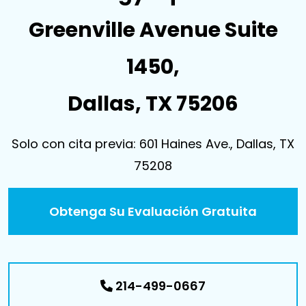
Greenville Avenue Suite
1450,
Dallas, TX 75206
Solo con cita previa: 601 Haines Ave., Dallas, TX
75208
Obtenga Su Evaluación Gratuita
214-499-0667