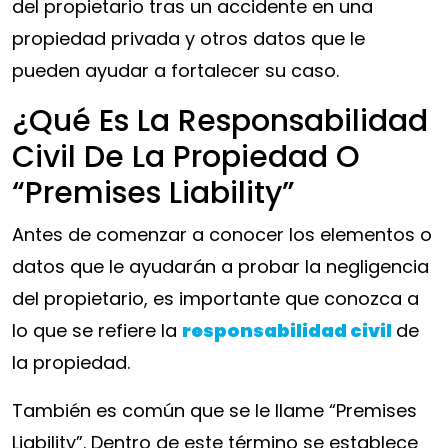
del propietario tras un accidente en una
propiedad privada y otros datos que le
pueden ayudar a fortalecer su caso.
¿Qué Es La Responsabilidad
Civil De La Propiedad O
“Premises Liability”
Antes de comenzar a conocer los elementos o
datos que le ayudarán a probar la negligencia
del propietario, es importante que conozca a
lo que se refiere la
responsabilidad civil
de
la propiedad.
También es común que se le llame “Premises
Liability”. Dentro de este término se establece