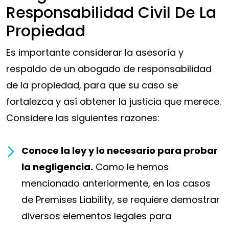
Responsabilidad Civil De La
Propiedad
Es importante considerar la asesoría y
respaldo de un abogado de responsabilidad
de la propiedad, para que su caso se
fortalezca y así obtener la justicia que merece.
Considere las siguientes razones:
Conoce la ley y lo necesario para probar
la negligencia.
Como le hemos
mencionado anteriormente, en los casos
de Premises Liability, se requiere demostrar
diversos elementos legales para