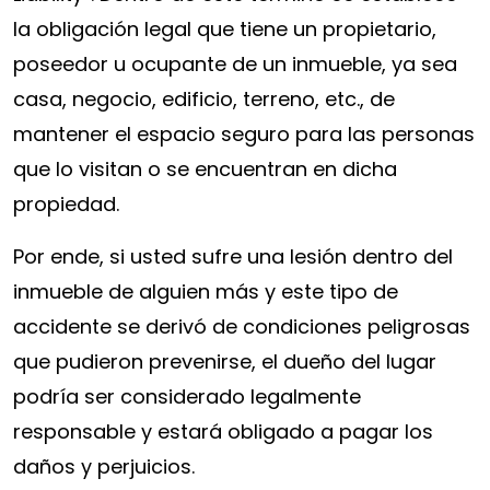
la obligación legal que tiene un propietario,
poseedor u ocupante de un inmueble, ya sea
casa, negocio, edificio, terreno, etc., de
mantener el espacio seguro para las personas
que lo visitan o se encuentran en dicha
propiedad.
Por ende, si usted sufre una lesión dentro del
inmueble de alguien más y este tipo de
accidente se derivó de condiciones peligrosas
que pudieron prevenirse, el dueño del lugar
podría ser considerado legalmente
responsable y estará obligado a pagar los
daños y perjuicios.