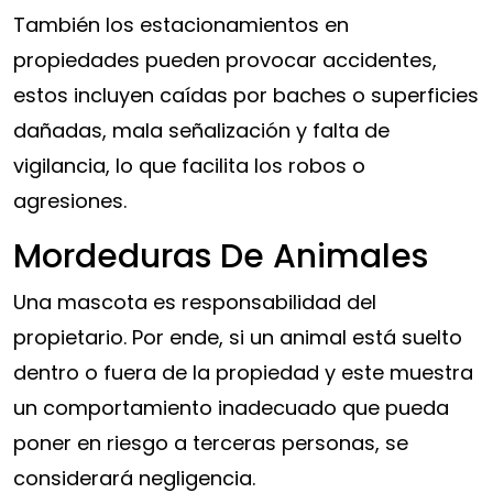
También los estacionamientos en
propiedades pueden provocar accidentes,
estos incluyen caídas por baches o superficies
dañadas, mala señalización y falta de
vigilancia, lo que facilita los robos o
agresiones.
Mordeduras De Animales
Una mascota es responsabilidad del
propietario. Por ende, si un animal está suelto
dentro o fuera de la propiedad y este muestra
un comportamiento inadecuado que pueda
poner en riesgo a terceras personas, se
considerará negligencia.