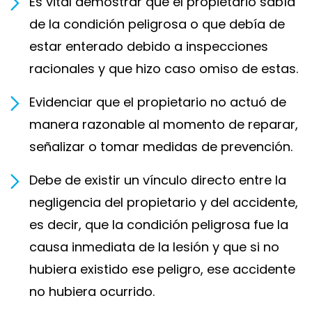
Es vital demostrar que el propietario sabía
de la condición peligrosa o que debía de
estar enterado debido a inspecciones
racionales y que hizo caso omiso de estas.
Evidenciar que el propietario no actuó de
manera razonable al momento de reparar,
señalizar o tomar medidas de prevención.
Debe de existir un vínculo directo entre la
negligencia del propietario y del accidente,
es decir, que la condición peligrosa fue la
causa inmediata de la lesión y que si no
hubiera existido ese peligro, ese accidente
no hubiera ocurrido.