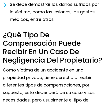
Se debe demostrar los daños sufridos por
la víctima, como las lesiones, los gastos
médicos, entre otros.
¿Qué Tipo De
Compensación Puede
Recibir En Un Caso De
Negligencia Del Propietario?
Como víctima de un accidente en una
propiedad privada, tiene derecho a recibir
diferentes tipos de compensaciones, por
supuesto, esto dependerá de su caso y sus
necesidades, pero usualmente el tipo de