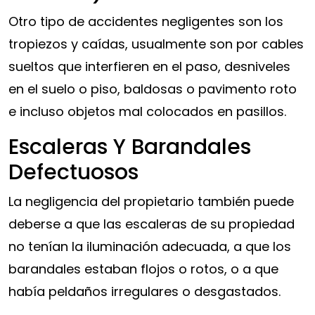
Otro tipo de accidentes negligentes son los
tropiezos y caídas, usualmente son por cables
sueltos que interfieren en el paso, desniveles
en el suelo o piso, baldosas o pavimento roto
e incluso objetos mal colocados en pasillos.
Escaleras Y Barandales
Defectuosos
La negligencia del propietario también puede
deberse a que las escaleras de su propiedad
no tenían la iluminación adecuada, a que los
barandales estaban flojos o rotos, o a que
había peldaños irregulares o desgastados.