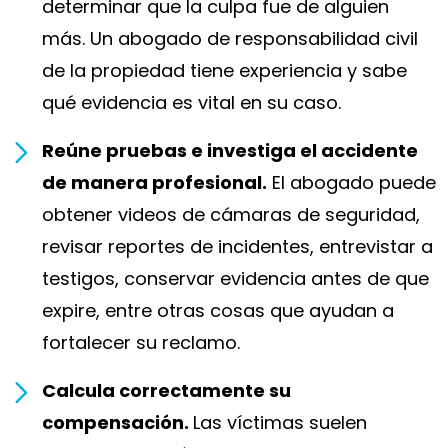
determinar que la culpa fue de alguien
más. Un abogado de responsabilidad civil
de la propiedad tiene experiencia y sabe
qué evidencia es vital en su caso.
Reúne pruebas e investiga el accidente
de manera profesional.
El abogado puede
obtener videos de cámaras de seguridad,
revisar reportes de incidentes, entrevistar a
testigos, conservar evidencia antes de que
expire, entre otras cosas que ayudan a
fortalecer su reclamo.
Calcula correctamente su
compensación.
Las víctimas suelen