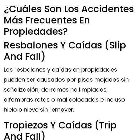
¿Cuáles Son Los Accidentes
Más Frecuentes En
Propiedades?
Resbalones Y Caídas (Slip
And Fall)
Los resbalones y caídas en propiedades
pueden ser causados por pisos mojados sin
señalización, derrames no limpiados,
alfombras rotas o mal colocadas e incluso
hielo o nieve sin remover.
Tropiezos Y Caídas (Trip
And Fall)