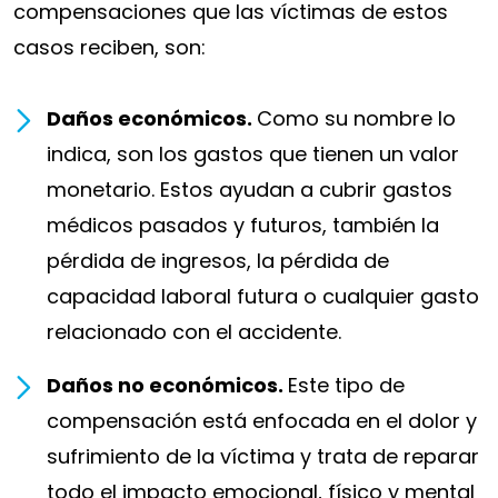
compensaciones que las víctimas de estos
casos reciben, son:
Daños económicos.
Como su nombre lo
indica, son los gastos que tienen un valor
monetario. Estos ayudan a cubrir gastos
médicos pasados y futuros, también la
pérdida de ingresos, la pérdida de
capacidad laboral futura o cualquier gasto
relacionado con el accidente.
Daños no económicos.
Este tipo de
compensación está enfocada en el dolor y
sufrimiento de la víctima y trata de reparar
todo el impacto emocional, físico y mental