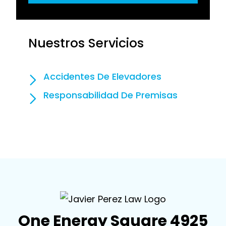
Nuestros Servicios
Accidentes De Elevadores
Responsabilidad De Premisas
One Energy Square 4925