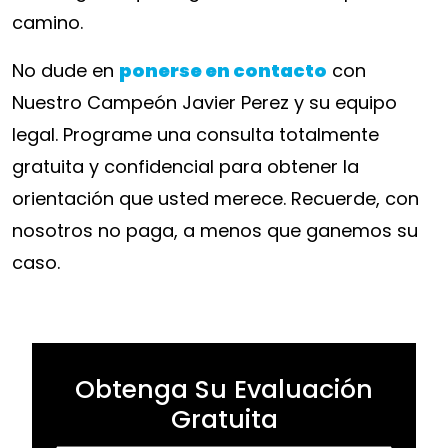
camino.
No dude en
ponerse en contacto
con
Nuestro Campeón Javier Perez y su equipo
legal. Programe una consulta totalmente
gratuita y confidencial para obtener la
orientación que usted merece. Recuerde, con
nosotros no paga, a menos que ganemos su
caso.
Obtenga Su Evaluación
Gratuita