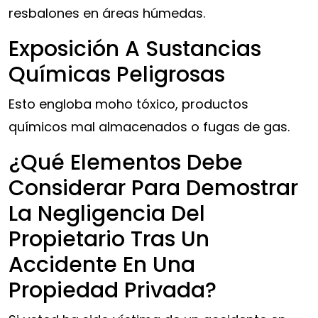
resbalones en áreas húmedas.
Exposición A Sustancias
Químicas Peligrosas
Esto engloba moho tóxico, productos
químicos mal almacenados o fugas de gas.
¿Qué Elementos Debe
Considerar Para Demostrar
La Negligencia Del
Propietario Tras Un
Accidente En Una
Propiedad Privada?