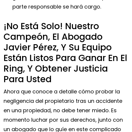
parte responsable se hará cargo.
¡No Está Solo! Nuestro
Campeón, El Abogado
Javier Pérez, Y Su Equipo
Están Listos Para Ganar En El
Ring, Y Obtener Justicia
Para Usted
Ahora que conoce a detalle cómo probar la
negligencia del propietario tras un accidente
en una propiedad, no debe tener miedo. Es
momento luchar por sus derechos, junto con
un abogado que lo guíe en este complicado