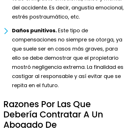
del accidente. Es decir, angustia emocional,
estrés postraumático, etc.
Daños punitivos.
Este tipo de
compensaciones no siempre se otorga, ya
que suele ser en casos más graves, para
ello se debe demostrar que el propietario
mostró negligencia extrema. La finalidad es
castigar al responsable y así evitar que se
repita en el futuro.
Razones Por Las Que
Debería Contratar A Un
Abogado De