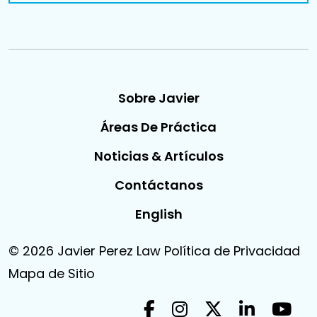
Sobre Javier
Áreas De Práctica
Noticias & Artículos
Contáctanos
English
© 2026
Javier Perez Law
Política de Privacidad
Mapa de Sitio