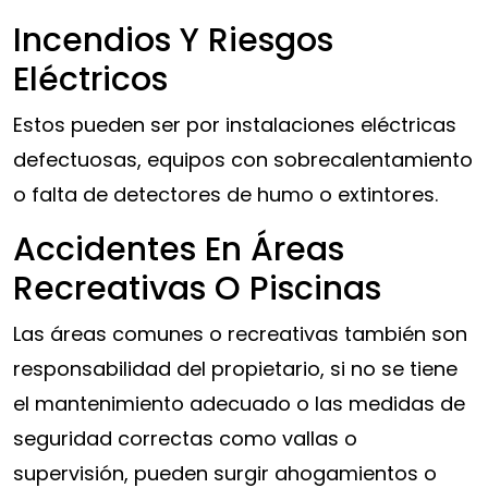
Incendios Y Riesgos
Eléctricos
Estos pueden ser por instalaciones eléctricas
defectuosas, equipos con sobrecalentamiento
o falta de detectores de humo o extintores.
Accidentes En Áreas
Recreativas O Piscinas
Las áreas comunes o recreativas también son
responsabilidad del propietario, si no se tiene
el mantenimiento adecuado o las medidas de
seguridad correctas como vallas o
supervisión, pueden surgir ahogamientos o