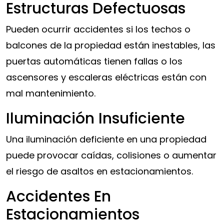
Estructuras Defectuosas
Pueden ocurrir accidentes si los techos o
balcones de la propiedad están inestables, las
puertas automáticas tienen fallas o los
ascensores y escaleras eléctricas están con
mal mantenimiento.
Iluminación Insuficiente
Una iluminación deficiente en una propiedad
puede provocar caídas, colisiones o aumentar
el riesgo de asaltos en estacionamientos.
Accidentes En
Estacionamientos