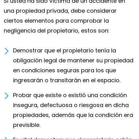
Si usted ha sido víctima de un accidente en
una propiedad privada, debe considerar
ciertos elementos para comprobar la
negligencia del propietario, estos son:
Demostrar que el propietario tenía la
obligación legal de mantener su propiedad
en condiciones seguras para los que
ingresarán o transitarán en el espacio.
Probar que existe o existió una condición
insegura, defectuosa o riesgosa en dicha
propiedades, además que la condición era
previsible.